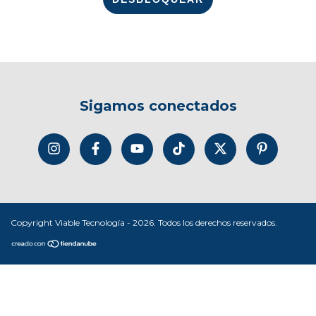
Sigamos conectados
Copyright Viable Tecnología - 2026. Todos los derechos reservados.