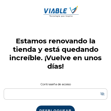
Estamos renovando la
tienda y está quedando
increíble. ¡Vuelve en unos
días!
Contraseña de acceso
DESBLOQUEAR