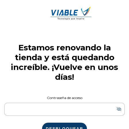
Estamos renovando la
tienda y está quedando
increíble. ¡Vuelve en unos
días!
Contraseña de acceso
DESBLOQUEAR