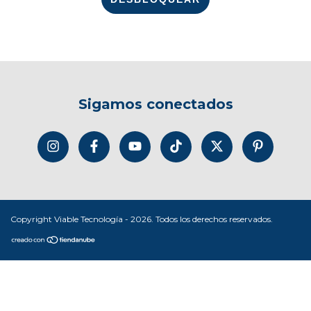
Sigamos conectados
Copyright Viable Tecnología - 2026. Todos los derechos reservados.