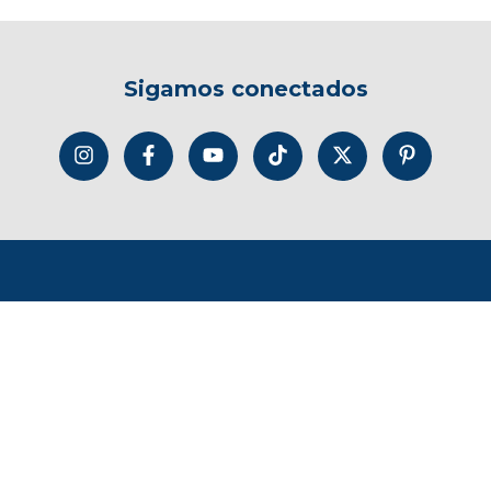
Sigamos conectados