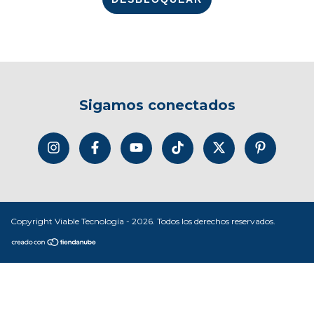
Sigamos conectados
Copyright Viable Tecnología - 2026. Todos los derechos reservados.