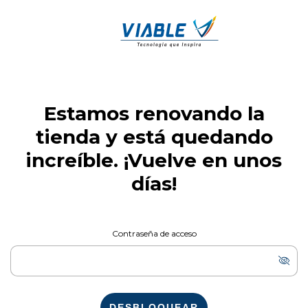
Estamos renovando la
tienda y está quedando
increíble. ¡Vuelve en unos
días!
Contraseña de acceso
DESBLOQUEAR