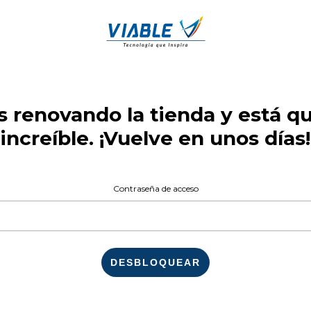
 renovando la tienda y está 
increíble. ¡Vuelve en unos días!
Contraseña de acceso
DESBLOQUEAR