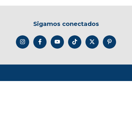
Sigamos conectados