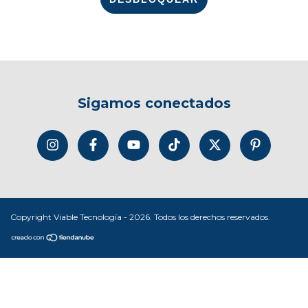
Sigamos conectados
Copyright Viable Tecnología - 2026. Todos los derechos reservados.