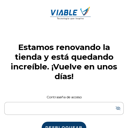
Estamos renovando la
tienda y está quedando
increíble. ¡Vuelve en unos
días!
Contraseña de acceso
DESBLOQUEAR